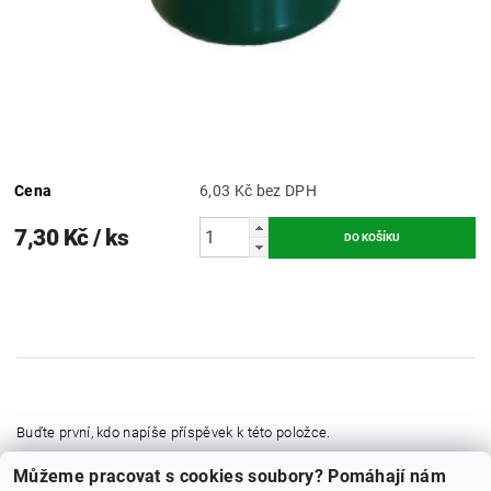
Cena
6,03 Kč bez DPH
7,30 Kč
/ ks
Buďte první, kdo napíše příspěvek k této položce.
Můžeme pracovat s cookies soubory? Pomáhají nám
Přidat komentář