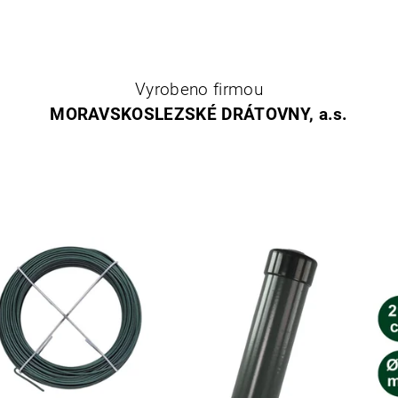
Vyrobeno firmou
MORAVSKOSLEZSKÉ DRÁTOVNY, a.s.