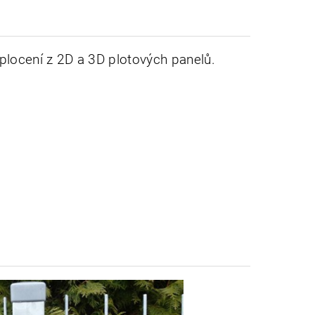
plocení z 2D a 3D plotových panelů.